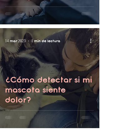
14 mar 2023
1 min de lectura
¿Cómo detectar si mi
mascota siente
dolor?