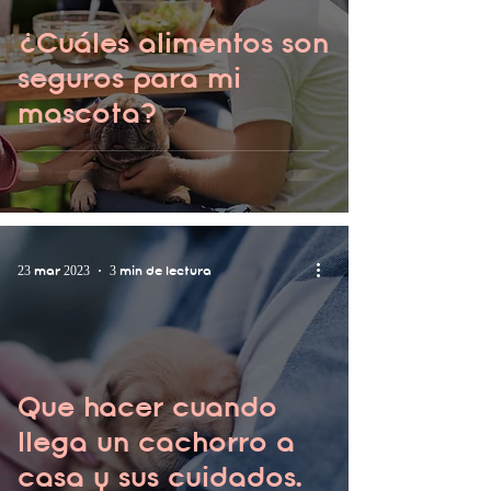
¿Cuáles alimentos son
seguros para mi
mascota?
23 mar 2023
3 min de lectura
Que hacer cuando
llega un cachorro a
casa y sus cuidados.